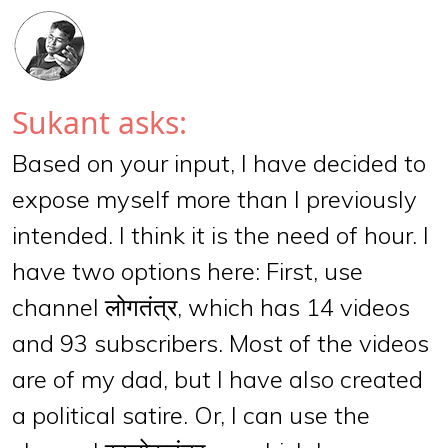
Sukant asks:
Based on your input, I have decided to
expose myself more than I previously
intended. I think it is the need of hour. I
have two options here: First, use
channel लोगतंत्र, which has 14 videos
and 93 subscribers. Most of the videos
are of my dad, but I have also created
a political satire. Or, I can use the