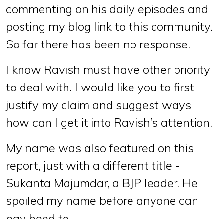
commenting on his daily episodes and
posting my blog link to this community.
So far there has been no response.
I know Ravish must have other priority
to deal with. I would like you to first
justify my claim and suggest ways
how can I get it into Ravish’s attention.
My name was also featured on this
report, just with a different title -
Sukanta Majumdar, a BJP leader. He
spoiled my name before anyone can
pay heed to.