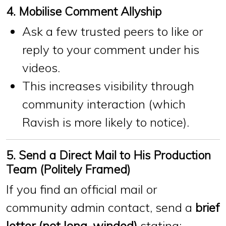
4. Mobilise Comment Allyship
Ask a few trusted peers to
like or
reply to your comment
under his
videos.
This increases visibility through
community interaction (which
Ravish is more likely to notice).
5. Send a Direct Mail to His Production
Team (Politely Framed)
If you find an official mail or
community admin contact, send a
brief
letter (not long-winded)
stating: