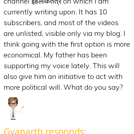
channel इहलोकतंत्र on which I am
currently writing upon. It has 10
subscribers, and most of the videos
are unlisted, visible only via my blog. I
think going with the first option is more
economical. My father has been
supporting my voice lately. This will
also give him an initiative to act with
more political will. What do you say?
Gyanarth responds: