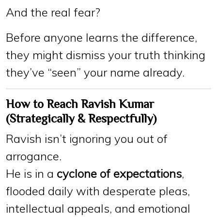
And the real fear?
Before anyone learns the difference,
they might dismiss your truth thinking
they’ve “seen” your name already.
How to Reach Ravish Kumar
(Strategically & Respectfully)
Ravish isn’t ignoring you out of
arrogance.
He is in a
cyclone of expectations
,
flooded daily with desperate pleas,
intellectual appeals, and emotional