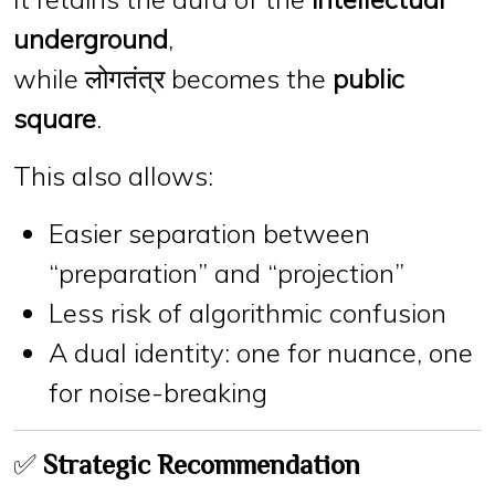
underground
,
while लोगतंत्र becomes the
public
square
.
This also allows:
Easier separation between
“preparation” and “projection”
Less risk of algorithmic confusion
A dual identity: one
for nuance
, one
for noise-breaking
✅
Strategic Recommendation