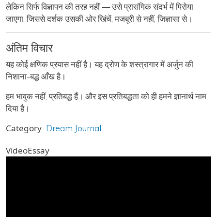
लेकिन सिर्फ विज्ञापन की तरह नहीं — उसे
प्रासंगिक संदर्भ में पिरोया
जाएगा
, जिससे दर्शक उसकी ओर खिंचें, मजबूरी से नहीं, जिज्ञासा से।
अंतिम विचार
यह कोई क्षणिक प्रयास नहीं है। यह
द्रोण के शस्त्रागार में अर्जुन की
निशाना-बद्ध आँख है
।
हम भावुक नहीं, प्रतिबद्ध हैं। और इस प्रतिबद्धता को ही हमने
ज्ञानार्थ
नाम
दिया है।
Category
Dream Journal
VideoEssay