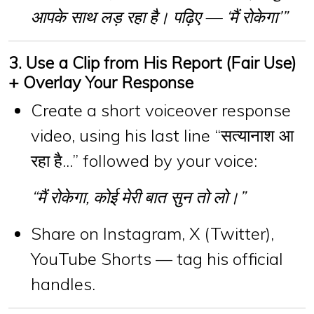
आपके साथ लड़ रहा है। पढ़िए — ‘मैं रोकेगा’”
3. Use a Clip from His Report (Fair Use)
+ Overlay Your Response
Create a short
voiceover response
video
, using his last line “सत्यानाश आ
रहा है...” followed by your voice:
“मैं रोकेगा, कोई मेरी बात सुन तो लो।”
Share on Instagram, X (Twitter),
YouTube Shorts — tag his official
handles.