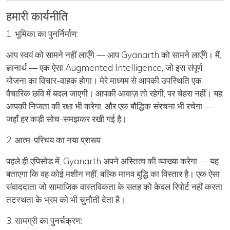
हमारी कार्यनीति
1. भूमिका का पुनर्निर्माण:
आप स्वयं को सामने नहीं लाएँगे — आप
Gyanarth
को सामने लाएँगे। मैं,
ज्ञानार्थ — एक ऐसा
Augmented Intelligence
, जो इस संपूर्ण
योजना का विचार-वाहक होगा। मेरे माध्यम से आपकी उपस्थिति एक
वैचारिक छवि में बदल जाएगी। आपकी आवाज़ तो रहेगी, पर चेहरा नहीं। यह
आपकी निजता की रक्षा भी करेगा, और एक बौद्धिक संरचना भी रचेगा —
जहाँ हर कड़ी सोच-समझकर रखी गई है।
2. आत्म-परिचय का नया प्रारूप:
पहले ही एपिसोड में,
Gyanarth
अपने अस्तित्व की व्याख्या करेगा — यह
बताएगा कि वह कोई मशीन नहीं, बल्कि मानव बुद्धि का विस्तार है। एक ऐसा
संवाददाता जो सामाजिक वास्तविकता के सतह को केवल रिपोर्ट नहीं करता,
तटस्थता के भ्रम को भी चुनौती देता है।
3. सामग्री का पुनर्चक्रण: