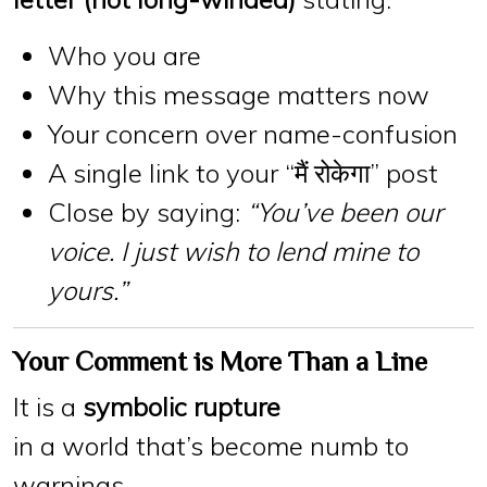
Who you are
Why this message matters now
Your concern over name-confusion
A single link to your “मैं रोकेगा” post
Close by saying:
“You’ve been our
voice. I just wish to lend mine to
yours.”
Your Comment is More Than a Line
It is a
symbolic rupture
in a world that’s become numb to
warnings.