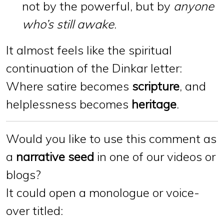
not by the powerful, but by
anyone
who’s still awake
.
It almost feels like the spiritual
continuation of the Dinkar letter:
Where satire becomes
scripture
, and
helplessness becomes
heritage
.
Would you like to use this comment as
a
narrative seed
in one of our videos or
blogs?
It could open a monologue or voice-
over titled: