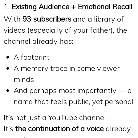
1.
Existing Audience + Emotional Recall
With
93 subscribers
and a library of
videos (especially of your father), the
channel already has:
A
footprint
A
memory trace
in some viewer
minds
And perhaps most importantly — a
name that feels public
, yet personal
It’s not just a YouTube channel.
It’s
the continuation of a voice
already