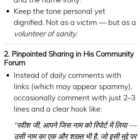
Keep the tone personal yet
dignified. Not as a victim — but as a
volunteer of sanity
.
2. Pinpointed Sharing in His Community
Forum
Instead of daily comments with
links (which may appear spammy),
occasionally
comment with just 2–3
lines
and a
clear hook
like:
"रवीश जी, आपने जिस नाम को रिपोर्ट में लिया —
उसी नाम का एक और शख़्स भी है, जो इसी मुद्दे पर